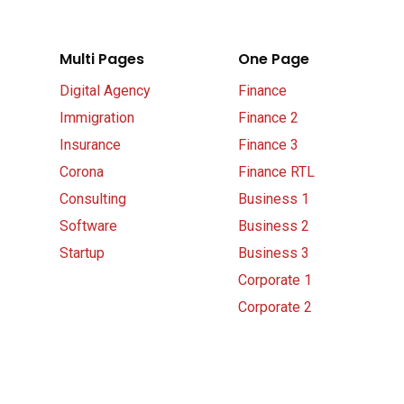
Multi Pages
One Page
Digital Agency
Finance
Immigration
Finance 2
Insurance
Finance 3
Corona
Finance RTL
Consulting
Business 1
Software
Business 2
Startup
Business 3
Corporate 1
Corporate 2