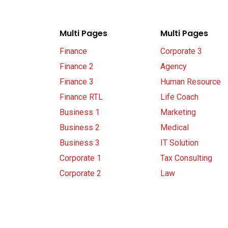
Multi Pages
Multi Pages
Finance
Corporate 3
Finance 2
Agency
Finance 3
Human Resource
Finance RTL
Life Coach
Business 1
Marketing
Business 2
Medical
Business 3
IT Solution
Corporate 1
Tax Consulting
Corporate 2
Law