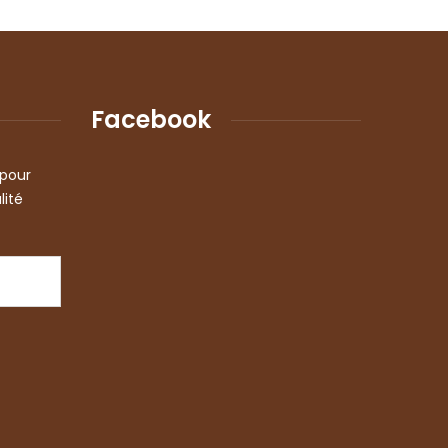
Facebook
 pour
lité