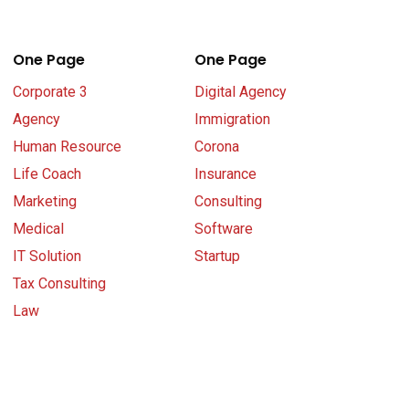
One Page
One Page
Corporate 3
Digital Agency
Agency
Immigration
Human Resource
Corona
Life Coach
Insurance
Marketing
Consulting
Medical
Software
IT Solution
Startup
Tax Consulting
Law