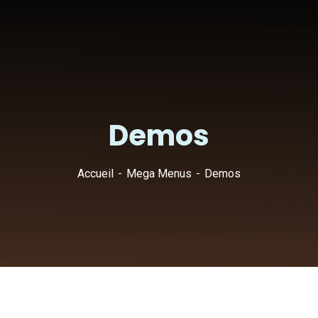
Demos
Accueil
Mega Menus
Demos