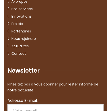
À-propos
Nos services
Innovations
Projets
Partenaires
Nous rejoindre
Actualités
Contact
Newsletter
N’hésitez pas à vous abonner pour rester informé de
notre actualité
Adresse E-mail: