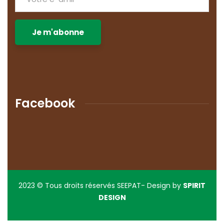
Facebook
2023
© Tous droits réservés SEEPAT- Design by
SPIRIT
DESIGN