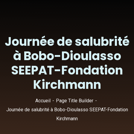
Journée de salubrité
à Bobo-Dioulasso
SEEPAT-Fondation
Kirchmann
Accueil
Page Title Builder
Journée de salubrité à Bobo-Dioulasso SEEPAT-Fondation
Kirchmann