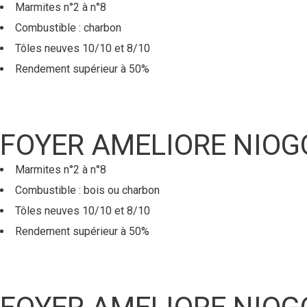
Marmites n°2 à n°8
Combustible : charbon
Tôles neuves 10/10 et 8/10
Rendement supérieur à 50%
FOYER AMELIORE NIOG
Marmites n°2 à n°8
Combustible : bois ou charbon
Tôles neuves 10/10 et 8/10
Rendement supérieur à 50%