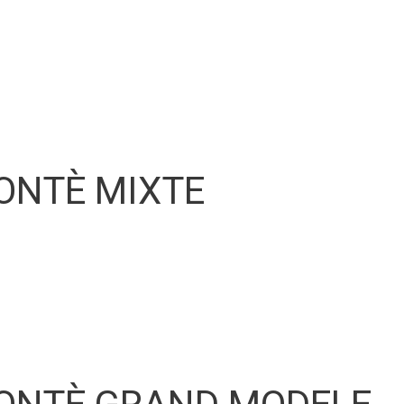
ONTÈ MIXTE