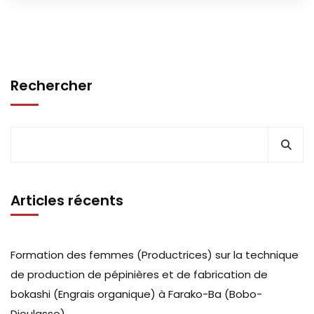
Rechercher
Articles récents
Formation des femmes (Productrices) sur la technique
de production de pépinières et de fabrication de
bokashi (Engrais organique) à Farako-Ba (Bobo-
Dioulasso).