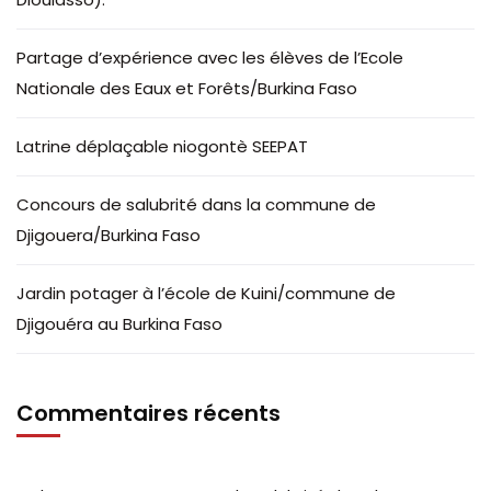
Partage d’expérience avec les élèves de l’Ecole
Nationale des Eaux et Forêts/Burkina Faso
Latrine déplaçable niogontè SEEPAT
Concours de salubrité dans la commune de
Djigouera/Burkina Faso
Jardin potager à l’école de Kuini/commune de
Djigouéra au Burkina Faso
Commentaires récents