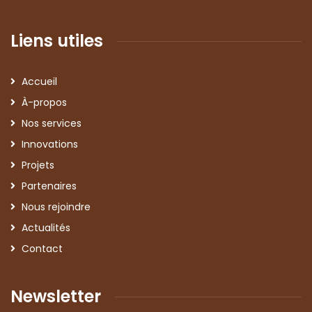
Liens utiles
Accueil
À-propos
Nos services
Innovations
Projets
Partenaires
Nous rejoindre
Actualités
Contact
Newsletter