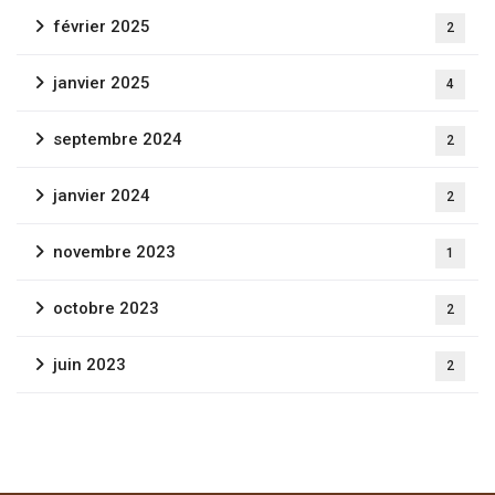
février 2025
2
janvier 2025
4
septembre 2024
2
janvier 2024
2
novembre 2023
1
octobre 2023
2
juin 2023
2