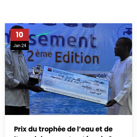
10
Jan 24
Prix du trophée de l’eau et de