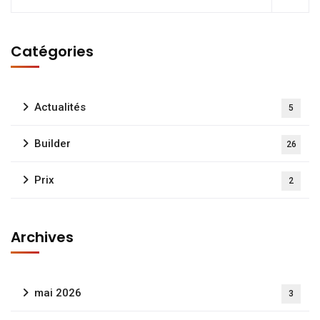
Catégories
Actualités
5
Builder
26
Prix
2
Archives
mai 2026
3