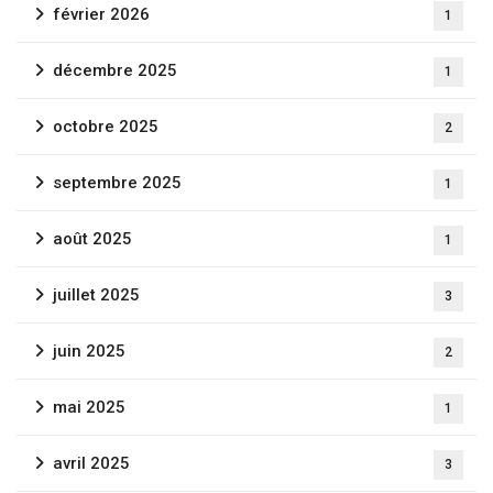
février 2026
1
décembre 2025
1
octobre 2025
2
septembre 2025
1
août 2025
1
juillet 2025
3
juin 2025
2
mai 2025
1
avril 2025
3