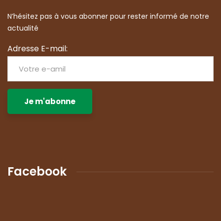
N’hésitez pas à vous abonner pour rester informé de notre
actualité
Adresse E-mail:
Facebook