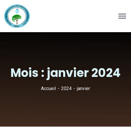
Mois :
janvier 2024
Accueil
2024
janvier