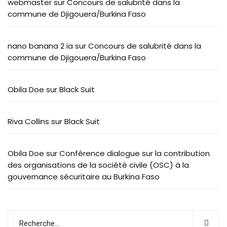
webmaster
sur
Concours de salubrité dans la
commune de Djigouera/Burkina Faso
nano banana 2 ia
sur
Concours de salubrité dans la
commune de Djigouera/Burkina Faso
Obila Doe
sur
Black Suit
Riva Collins
sur
Black Suit
Obila Doe
sur
Conférence dialogue sur la contribution
des organisations de la société civile (OSC) à la
gouvernance sécuritaire au Burkina Faso