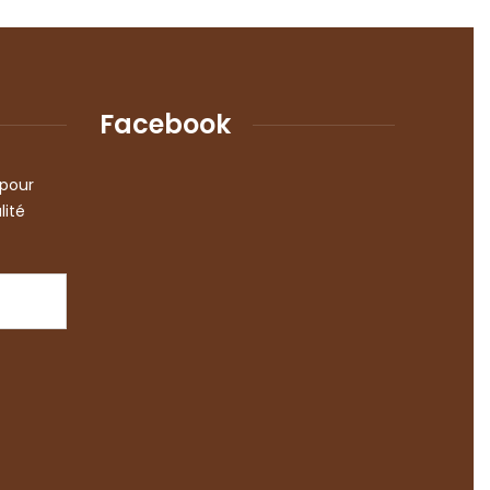
Facebook
 pour
lité