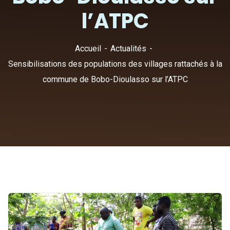
l’ATPC
Accueil
Actualités
Sensibilisations des populations des villages rattachés à la
commune de Bobo-Dioulasso sur l’ATPC