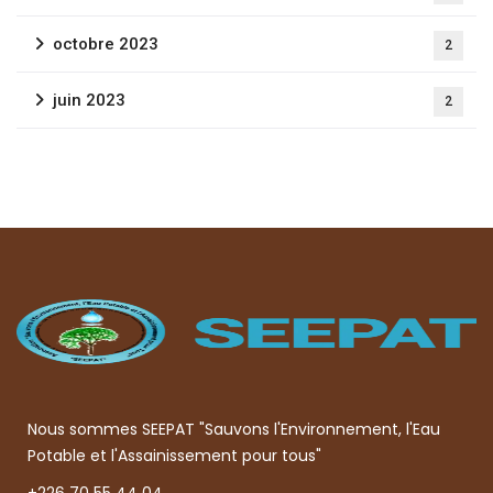
octobre 2023
2
juin 2023
2
Nous sommes SEEPAT "Sauvons l'Environnement, l'Eau
Potable et l'Assainissement pour tous"
+226 70 55 44 04