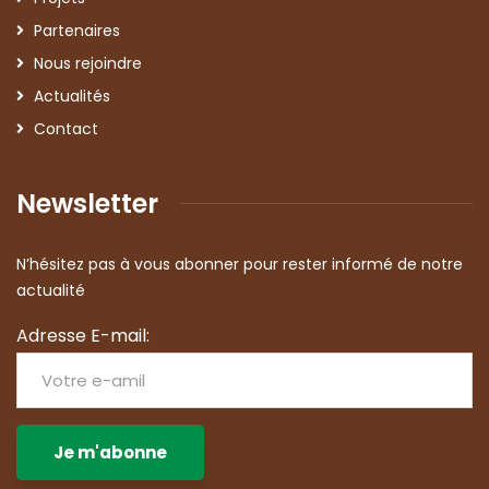
Partenaires
Nous rejoindre
Actualités
Contact
Newsletter
N’hésitez pas à vous abonner pour rester informé de notre
actualité
Adresse E-mail: