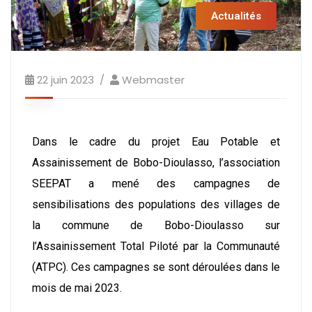
Actualités
22 juin 2023
Webmaster
Dans le cadre du projet Eau Potable et
Assainissement de Bobo-Dioulasso, l’association
SEEPAT a mené des campagnes de
sensibilisations des populations des villages de
la commune de Bobo-Dioulasso sur
l’Assainissement Total Piloté par la Communauté
(ATPC). Ces campagnes se sont déroulées dans le
mois de mai 2023.