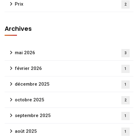
Prix
2
Archives
mai 2026
3
février 2026
1
décembre 2025
1
octobre 2025
2
septembre 2025
1
août 2025
1