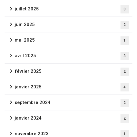
juillet 2025
3
juin 2025
2
mai 2025
1
avril 2025
3
février 2025
2
janvier 2025
4
septembre 2024
2
janvier 2024
2
novembre 2023
1