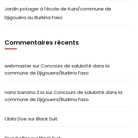
Jardin potager à l’école de Kuini/commune de
Djigouéra au Burkina Faso
Commentaires récents
webmaster
sur
Concours de salubrité dans la
commune de Djigouera/Burkina Faso
nano banana 2 ia
sur
Concours de salubrité dans la
commune de Djigouera/Burkina Faso
Obila Doe
sur
Black Suit