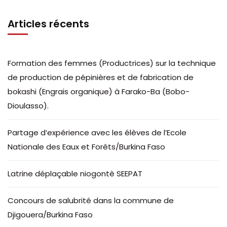
Articles récents
Formation des femmes (Productrices) sur la technique
de production de pépinières et de fabrication de
bokashi (Engrais organique) à Farako-Ba (Bobo-
Dioulasso).
Partage d’expérience avec les élèves de l’Ecole
Nationale des Eaux et Forêts/Burkina Faso
Latrine déplaçable niogontè SEEPAT
Concours de salubrité dans la commune de
Djigouera/Burkina Faso