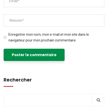
Enregistrer mon nom, mon e-mail et mon site dans le
navigateur pour mon prochain commentaire.
Rechercher