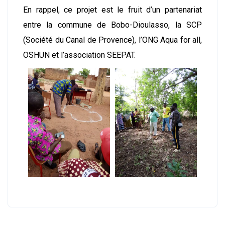
En rappel, ce projet est le fruit d’un partenariat
entre la commune de Bobo-Dioulasso, la SCP
(Société du Canal de Provence), l’ONG Aqua for all,
OSHUN et l’association SEEPAT.