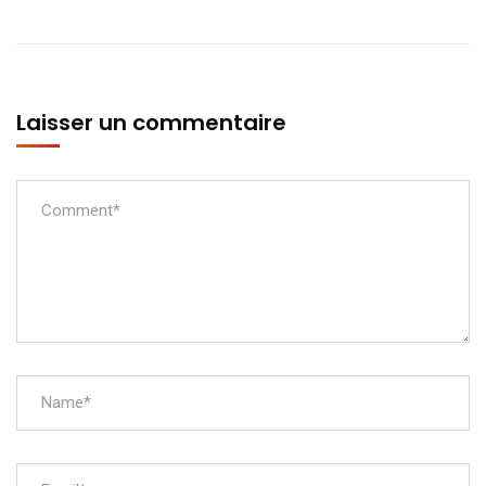
Laisser un commentaire